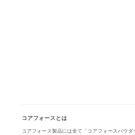
コアフォースとは
コアフォース製品には全て「コアフォースパウダ