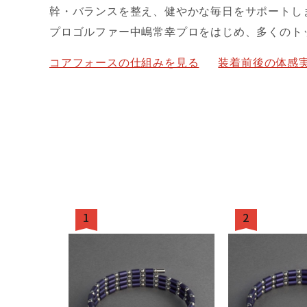
幹・バランスを整え、健やかな毎日をサポートし
プロゴルファー中嶋常幸プロをはじめ、多くのト
コアフォースの仕組みを見る
装着前後の体感
1
2