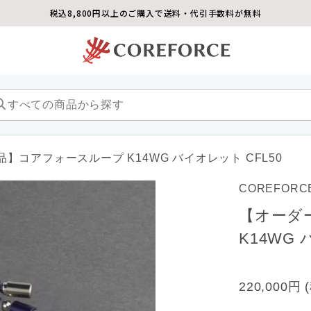
税込8,800円以上のご購入で送料・代引手数料が無料
】コアフォースループ K14WG バイオレット CFL50
COREFORC
【オーダ
K14WG 
220,000円