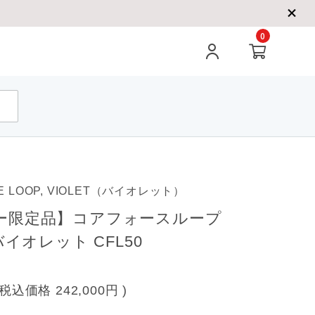
0
E LOOP, VIOLET（バイオレット）
ー限定品】コアフォースループ
バイオレット CFL50
(税込価格
242,000円
)