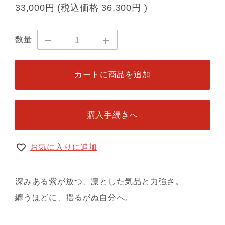
33,000円
(税込価格
36,300円
)
数量
カートに商品を追加
購入手続きへ
お気に入りに追加
深みある紫が放つ、凛とした気品と力強さ。
纏うほどに、揺るがぬ自分へ。