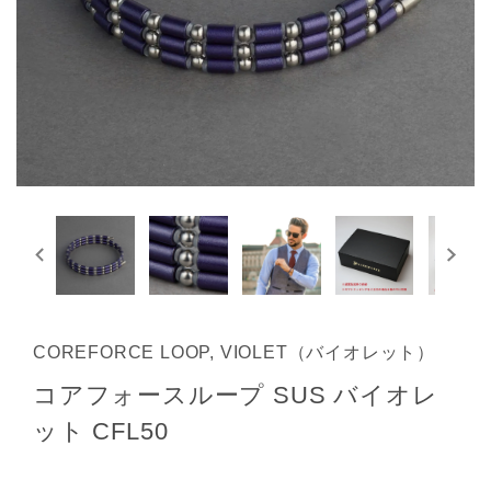
COREFORCE LOOP, VIOLET（バイオレット）
コアフォースループ SUS バイオレ
ット CFL50