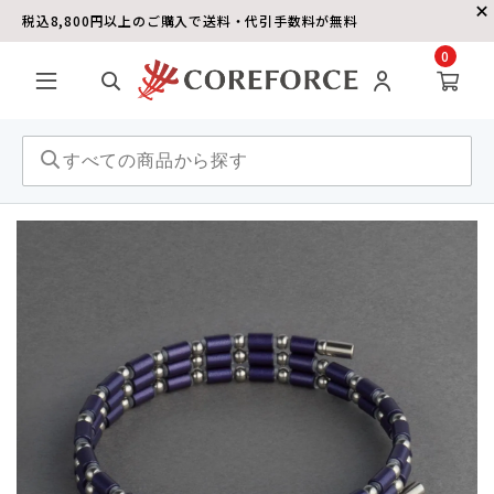
税込8,800円以上のご購入で送料・代引手数料が無料
0