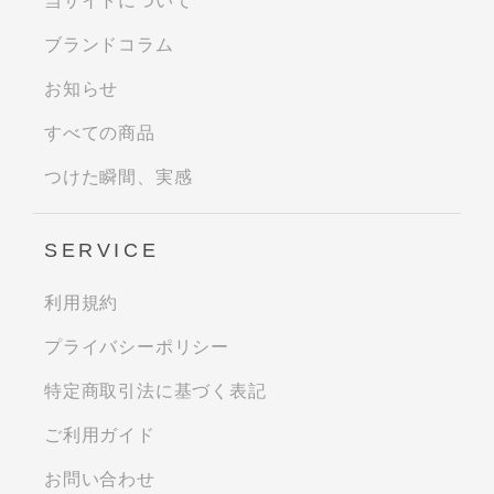
当サイトについて
ブランドコラム
お知らせ
すべての商品
つけた瞬間、実感
SERVICE
利用規約
プライバシーポリシー
特定商取引法に基づく表記
ご利用ガイド
お問い合わせ