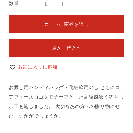
数量
カートに商品を追加
購入手続きへ
お気に入りに追加
お渡し用ハンディバッグ・化粧箱用のし ともにコ
アフォースロゴをモチーフとした高級感漂う箔押し
加工を施しました。 大切なあの方への贈り物にぜ
ひ、いかがでしょうか。