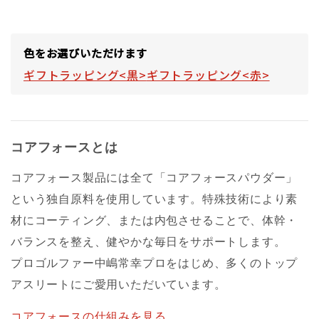
色をお選びいただけます
ギフトラッピング<黒>
ギフトラッピング<赤>
コアフォースとは
コアフォース製品には全て「コアフォースパウダー」
という独自原料を使用しています。特殊技術により素
材にコーティング、または内包させることで、体幹・
バランスを整え、健やかな毎日をサポートします。
プロゴルファー中嶋常幸プロをはじめ、多くのトップ
アスリートにご愛用いただいています。
コアフォースの仕組みを見る