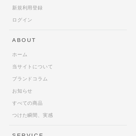
新規利用登録
ログイン
ABOUT
ホーム
当サイトについて
ブランドコラム
お知らせ
すべての商品
つけた瞬間、実感
SERVICE