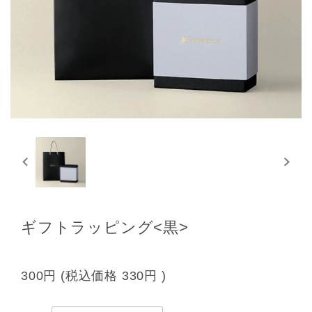
ギフトラッピング<黒>
300円
(税込価格
330円
)