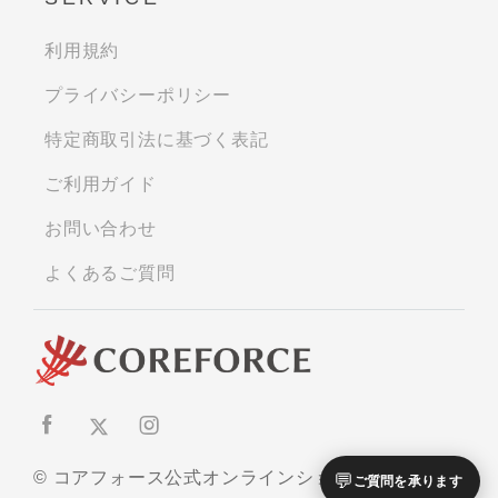
利用規約
プライバシーポリシー
特定商取引法に基づく表記
ご利用ガイド
お問い合わせ
よくあるご質問
© コアフォース公式オンラインショップ
💬
ご質問を承ります