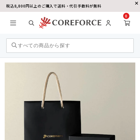
税込8,800円以上のご購入で送料・代引手数料が無料
0