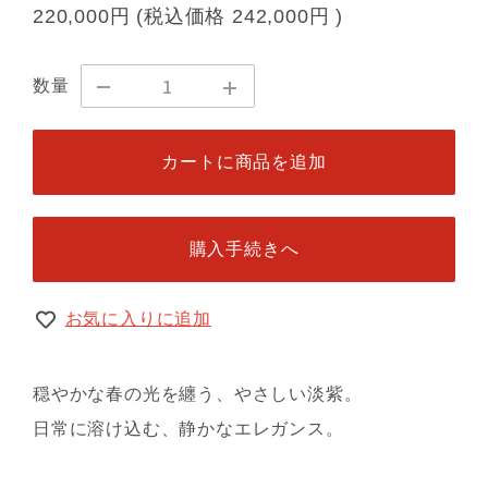
220,000円
(税込価格
242,000円
)
数量
カートに商品を追加
購入手続きへ
お気に入りに追加
穏やかな春の光を纏う、やさしい淡紫。
日常に溶け込む、静かなエレガンス。