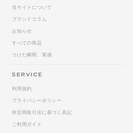
当サイトについて
ブランドコラム
お知らせ
すべての商品
つけた瞬間、実感
SERVICE
利用規約
プライバシーポリシー
特定商取引法に基づく表記
ご利用ガイド