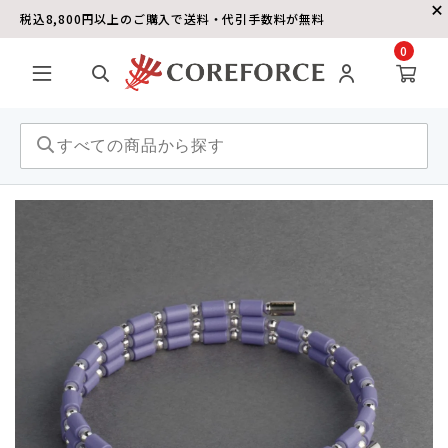
税込8,800円以上のご購入で送料・代引手数料が無料
0