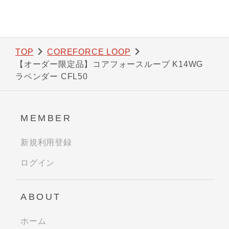
TOP
COREFORCE LOOP
【オーダー限定品】コアフォースループ K14WG
ラベンダー CFL50
MEMBER
新規利用登録
ログイン
ABOUT
ホーム