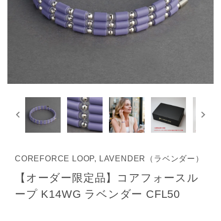
COREFORCE LOOP, LAVENDER（ラベンダー）
【オーダー限定品】コアフォースル
ープ K14WG ラベンダー CFL50