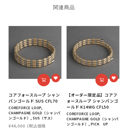
関連商品
コアフォースループ シャン
【オーダー限定品】コアフ
パンゴールド SUS CFL70
ォースループ シャンパンゴ
ールド K14WG CFL50
ー
COREFORCE LOOP,
CHAMPAGNE GOLD（シャンパ
COREFORCE LOOP,
C
ンゴールド）, SUS（サス）
CHAMPAGNE GOLD（シャンパ
C
ンゴールド）, PICK UP
¥46,000
(税込価格