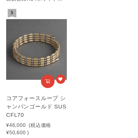
5
コアフォースループ シ
ャンパンゴールド SUS
CFL70
¥46,000
(税込価格
¥50,600
)