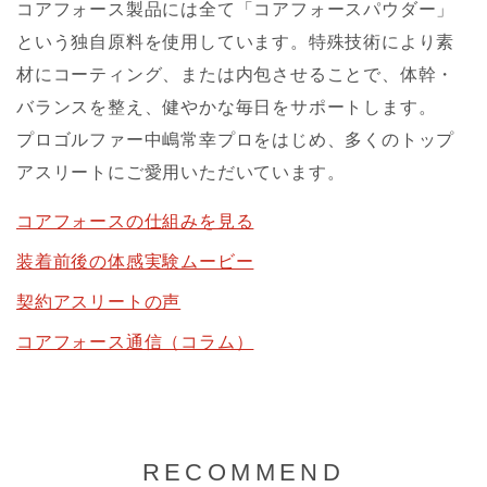
コアフォース製品には全て「コアフォースパウダー」
という独自原料を使用しています。特殊技術により素
材にコーティング、または内包させることで、体幹・
バランスを整え、健やかな毎日をサポートします。
プロゴルファー中嶋常幸プロをはじめ、多くのトップ
アスリートにご愛用いただいています。
コアフォースの仕組みを見る
装着前後の体感実験ムービー
契約アスリートの声
コアフォース通信（コラム）
RECOMMEND