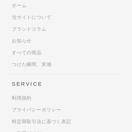
ホーム
当サイトについて
ブランドコラム
お知らせ
すべての商品
つけた瞬間、実感
SERVICE
利用規約
プライバシーポリシー
特定商取引法に基づく表記