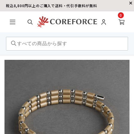
税込8,800円以上のご購入で送料・代引手数料が無料
0