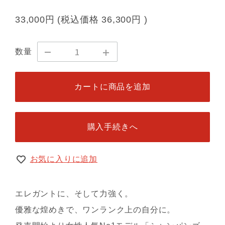
33,000円
(税込価格
36,300円
)
数量
カートに商品を追加
購入手続きへ
お気に入りに追加
エレガントに、そして力強く。
優雅な煌めきで、ワンランク上の自分に。