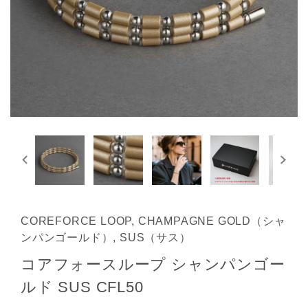
COREFORCE LOOP, CHAMPAGNE GOLD（シャ
ンパンゴールド）, SUS（サス）
コアフォースループ シャンパンゴー
ルド SUS CFL50