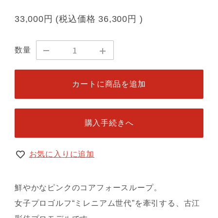
33,000円
(税込価格
36,300円
)
数量
カートに商品を追加
購入手続きへ
お気に入りに追加
鮮やかなピンクのコアフォースループ。
女子プロゴルフ“ミレニアム世代”を牽引する、古江