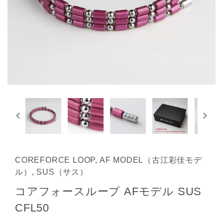
COREFORCE LOOP, AF MODEL（古江彩佳モデ
ル）, SUS（サス）
コアフォースループ AFモデル SUS
CFL50