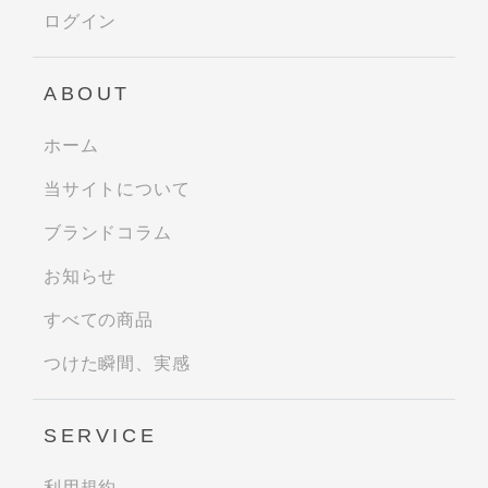
ログイン
ABOUT
ホーム
当サイトについて
ブランドコラム
お知らせ
すべての商品
つけた瞬間、実感
SERVICE
利用規約