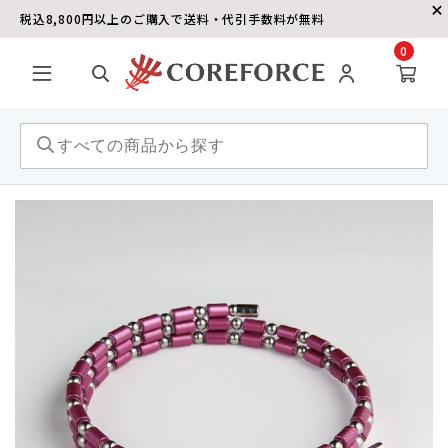
税込8,800円以上のご購入で送料・代引手数料が無料
0