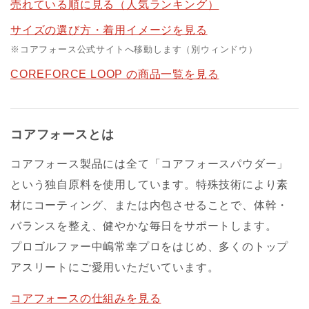
売れている順に見る（人気ランキング）
サイズの選び方・着用イメージを見る
※コアフォース公式サイトへ移動します（別ウィンドウ）
COREFORCE LOOP の商品一覧を見る
コアフォースとは
コアフォース製品には全て「コアフォースパウダー」
という独自原料を使用しています。特殊技術により素
材にコーティング、または内包させることで、体幹・
バランスを整え、健やかな毎日をサポートします。
プロゴルファー中嶋常幸プロをはじめ、多くのトップ
アスリートにご愛用いただいています。
コアフォースの仕組みを見る