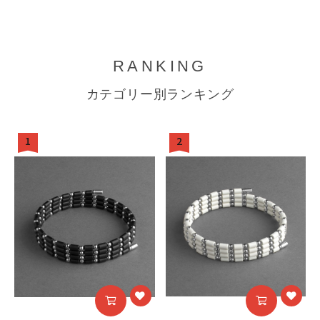
RANKING
カテゴリー別ランキング
1
2