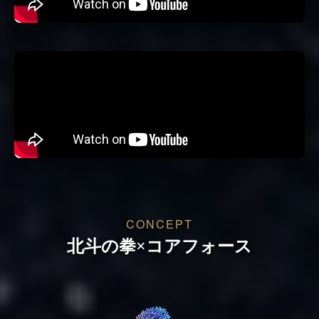
CONCEPT
北斗の拳×コアフォース