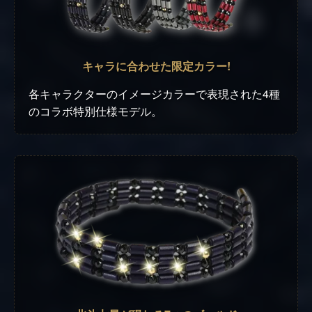
キャラに合わせた限定カラー!
各キャラクターのイメージカラーで表現された4種
のコラボ特別仕様モデル。