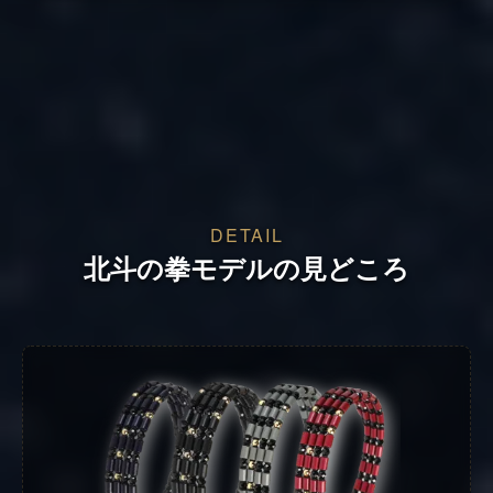
DETAIL
北斗の拳モデルの見どころ