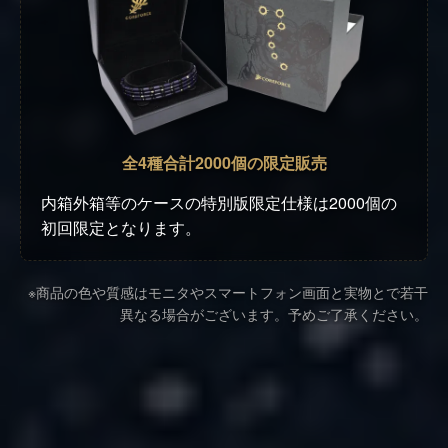
全4種合計2000個の限定販売
内箱外箱等のケースの特別版限定仕様は2000個の
初回限定となります。
※商品の色や質感はモニタやスマートフォン画面と実物とで若干
異なる場合がございます。予めご了承ください。