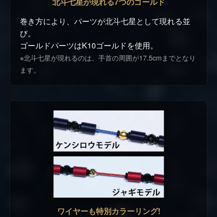
北斗七星が現れる7つのゴールド
巻き方により、パーツが北斗七星として現れる並
び。
ゴールドパーツはK10ゴールドを使用。
※北斗七星が現れるのは、手首の周囲が17.5cmまでとなり
ます。
ワイヤーも特別カラーリング!