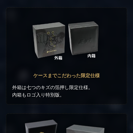
ケースまでこだわった限定仕様
外箱は七つのキズの箔押し限定仕様。
内箱もロゴ入り特別版。