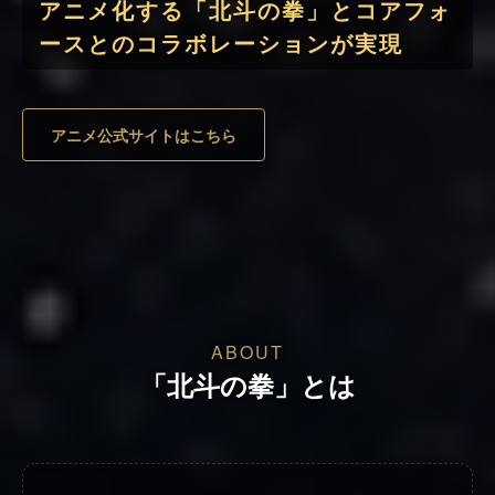
アニメ化する「北斗の拳」とコアフォ
ースとのコラボレーションが実現
アニメ公式サイトはこちら
ABOUT
「北斗の拳」とは