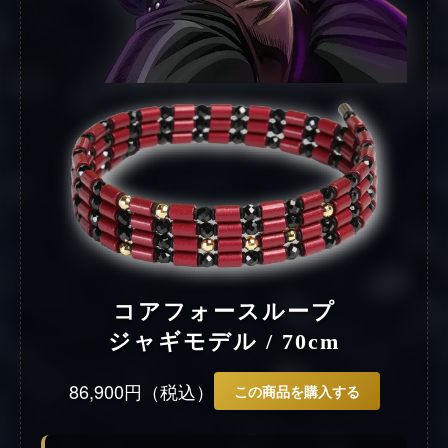
コアフォースループ
ジャギモデル / 70cm
86,900円（税込）
この商品を購入する