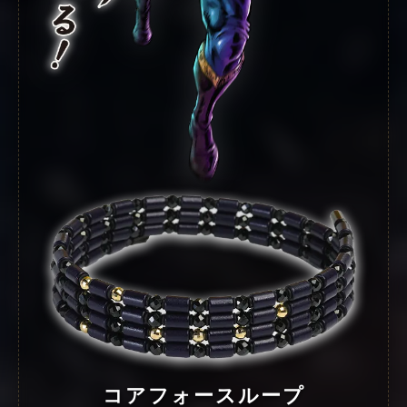
コアフォースループ