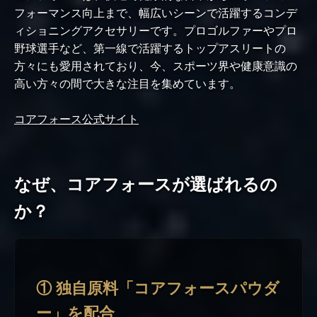
フォーマンス向上まで、幅広いシーンで活躍するコンデ
ィショニングアクセサリーです。プロゴルファーやプロ
野球選手など、第一線で活躍するトップアスリートの
方々にも愛用されており、今、スポーツ界や健康意識の
高い方々の間で大きな注目を集めています。
コアフォース公式サイト
なぜ、コアフォースが選ばれるの
か？
① 独自原料「コアフォースパウダ
ー」を配合