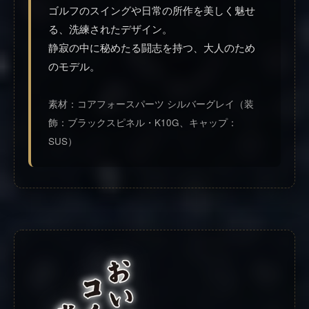
ゴルフのスイングや日常の所作を美しく魅せ
る、洗練されたデザイン。
静寂の中に秘めたる闘志を持つ、大人のため
のモデル。
素材：コアフォースパーツ シルバーグレイ（装
飾：ブラックスピネル・K10G、キャップ：
SUS）