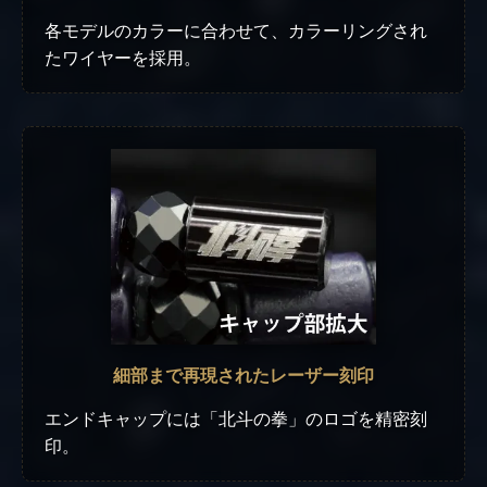
各モデルのカラーに合わせて、カラーリングされ
たワイヤーを採用。
細部まで再現されたレーザー刻印
エンドキャップには「北斗の拳」のロゴを精密刻
印。