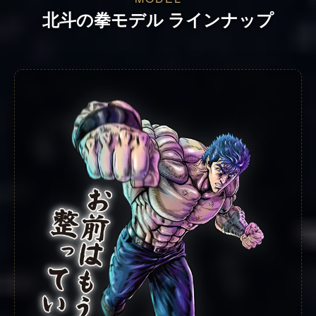
北斗の拳モデル ラインナップ