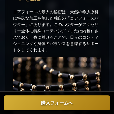
コアフォースの最大の秘密は、天然の希少原料
に特殊な加工を施した独自の「コアフォースパ
ウダー」にあります。このパウダーがアクセサ
リー全体に特殊コーティング（または内包）さ
れており、身に着けることで、日々のコンディ
ショニングや身体のバランスを意識するサポー
トをしてくれます。
購入フォームへ