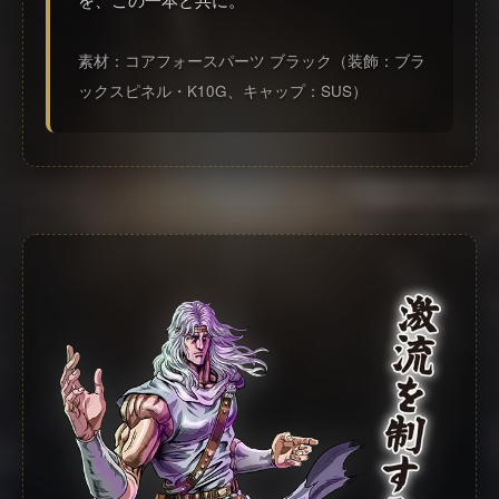
素材：コアフォースパーツ ブラック（装飾：ブラ
ックスピネル・K10G、キャップ：SUS）