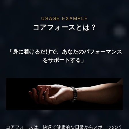
USAGE EXAMPLE
コアフォースとは？
「身に着けるだけで、あなたのパフォーマンス
をサポートする」
コアフォースは、快適で健康的な日常からスポーツのパ