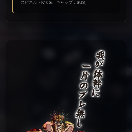
スピネル・K10G、キャップ：SUS）